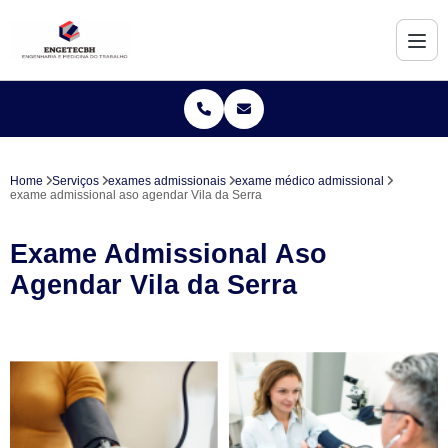
Home
Serviços
exames admissionais
exame médico admissional
exame admissional aso agendar Vila da Serra
Exame Admissional Aso
Agendar Vila da Serra