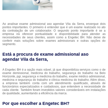
Ao analisar exame admissional aso agendar Vila da Serra, enxergue dois
pontos importantes. O primeiro é entender que é um exame realizado no ato
da contratação de um colaborador. O segundo ponto importante é se a
empresa irá oferecer pontualidade e disponibilidade para atender as
necessidades de seus clientes, assim como a Engetec BH. Não deixe de
conferir mais soluções sobre exames admissionais e outras opções do
segmento.
Está a procura de exame admissional aso
agendar Vila da Serra,
A Engetec BH é a opção mais viável, já que disponibiliza serviços como o de
exame demissional, medicina do trabalho, segurança do trabalho na Belo
Horizonte, pgr, segurança e medicina do trabalho, exame médico admissional,
medicina e segurança do trabalho e clínica medicina do trabalho. Além disso,
a empresa também conta com um atendimento qualificado, através de
funcionários especializados e cuidadosos, que entendem a necessidade de
cada cliente. Também foram investidos valores consideráveis em instalações
de qualidade, aumentando a eficiência da marca.
Por que escolher a Engetec BH?