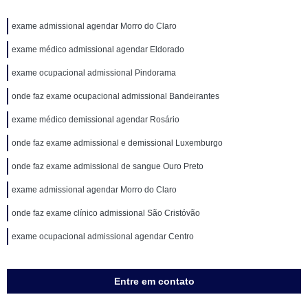
exame admissional agendar Morro do Claro
exame médico admissional agendar Eldorado
exame ocupacional admissional Pindorama
onde faz exame ocupacional admissional Bandeirantes
exame médico demissional agendar Rosário
onde faz exame admissional e demissional Luxemburgo
onde faz exame admissional de sangue Ouro Preto
exame admissional agendar Morro do Claro
onde faz exame clínico admissional São Cristóvão
exame ocupacional admissional agendar Centro
Entre em contato