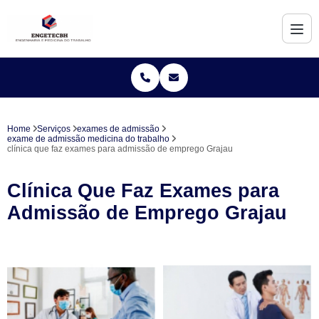
Home
Serviços
exames de admissão
exame de admissão medicina do trabalho
clínica que faz exames para admissão de emprego Grajau
Clínica Que Faz Exames para
Admissão de Emprego Grajau