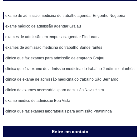
exame de admissão medicina do trabalho agendar Engenho Nogueira
exame médico de admissão agendar Grajau
exames de admissão em empresas agendar Pindorama
exames de admissão medicina do trabalho Bandeirantes
clínica que faz exames para admissão de emprego Grajau
clínica que faz exame de admissão medicina do trabalho Jardim montanhês
clínica de exame de admissão medicina do trabalho São Bernardo
clínica de exames necessários para admissão Nova cintra
exame médico de admissão Boa Vista
clínica que faz exames laboratoriais para admissão Piratininga
Entre em contato