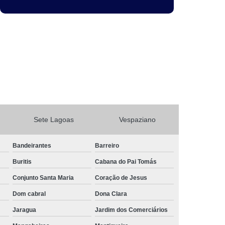
Sete Lagoas
Vespaziano
Bandeirantes
Barreiro
Buritis
Cabana do Pai Tomás
Conjunto Santa Maria
Coração de Jesus
Dom cabral
Dona Clara
Jaragua
Jardim dos Comerciários