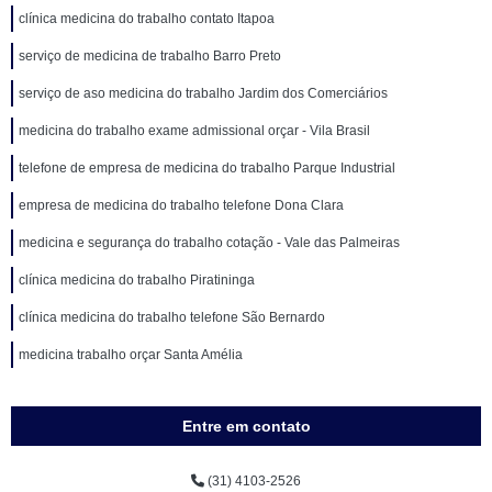
clínica medicina do trabalho contato Itapoa
serviço de medicina de trabalho Barro Preto
serviço de aso medicina do trabalho Jardim dos Comerciários
medicina do trabalho exame admissional orçar - Vila Brasil
telefone de empresa de medicina do trabalho Parque Industrial
empresa de medicina do trabalho telefone Dona Clara
medicina e segurança do trabalho cotação - Vale das Palmeiras
clínica medicina do trabalho Piratininga
clínica medicina do trabalho telefone São Bernardo
medicina trabalho orçar Santa Amélia
Entre em contato
(31) 4103-2526