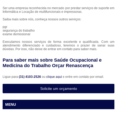
Ser uma empresa reconhecida no mercado por prestar serviços de suporte em
Informática e Locação de multifuncionais e impressoras.
Saiba mais sobre nós, conheça nossos outros serviços:
pgr
segurança do trabalho
exame demissional
Executamos nossos serviços de forma excelente e qualificada. Com um
atendimento diferenciado e cuidadoso, teremos o prazer de sanar suas
dúvidas. Por isso, não deixe de entrar em contato para saber mais.
Para saber mais sobre Saúde Ocupacional e
Medicina do Trabalho Orçar Renascença
Ligue para
(31) 4103-2526
ou
clique aqui
e entre em contato por email.
Solicite um orçamento
MENU