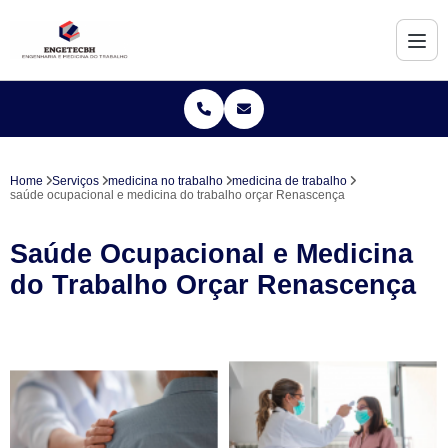
Home
Serviços
medicina no trabalho
medicina de trabalho
saúde ocupacional e medicina do trabalho orçar Renascença
Saúde Ocupacional e Medicina
do Trabalho Orçar Renascença