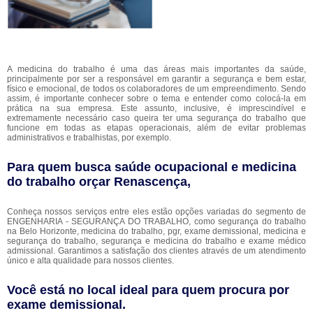
A medicina do trabalho é uma das áreas mais importantes da saúde,
principalmente por ser a responsável em garantir a segurança e bem estar,
físico e emocional, de todos os colaboradores de um empreendimento. Sendo
assim, é importante conhecer sobre o tema e entender como colocá-la em
prática na sua empresa. Este assunto, inclusive, é imprescindível e
extremamente necessário caso queira ter uma segurança do trabalho que
funcione em todas as etapas operacionais, além de evitar problemas
administrativos e trabalhistas, por exemplo.
Para quem busca saúde ocupacional e medicina
do trabalho orçar Renascença,
Conheça nossos serviços entre eles estão opções variadas do segmento de
ENGENHARIA - SEGURANÇA DO TRABALHO, como segurança do trabalho
na Belo Horizonte, medicina do trabalho, pgr, exame demissional, medicina e
segurança do trabalho, segurança e medicina do trabalho e exame médico
admissional. Garantimos a satisfação dos clientes através de um atendimento
único e alta qualidade para nossos clientes.
Você está no local ideal para quem procura por
exame demissional
.