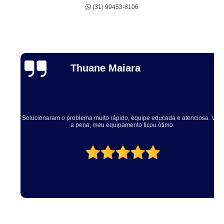
(31) 99453-8106
Thuane Maiara
Solucionaram o problema muito rápido, equipe educada e atenciosa. Vale
a pena, meu equipamento ficou ótimo.