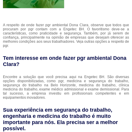
A respeito de onde fazer pgr ambiental Dona Clara, observe que todos que
procuram por pgr contam com a Engetec BH. O favoritismo deve-se a
características, como praticidade e segurança. Também, por já serem de
confiança, principalmente na opinião de empresas que desejam oferecer as
melhores condições aos seus trabalhadores. Veja outras opções a respeito de
pgr.
Tem interesse em onde fazer pgr ambiental Dona
Clara?
Encontre a solução que você precisa aqui na Engetec BH. São diversas
opções disponibilizadas, como pgr, medicina e segurança do trabalho,
segurança do trabalho na Belo Horizonte, medicina do trabalho, clínica
medicina do trabalho, exame médico admissional e exame demissional. Para
tal sucesso, a empresa investiu em profissionais competentes e em
equipamentos inovadores.
Sua experiência em segurança do trabalho,
engenharia e medicina do trabalho é muito
importante para nós. Ela precisa ser a melhor
possível.