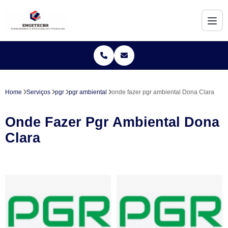
Home
Serviços
pgr
pgr ambiental
onde fazer pgr ambiental Dona Clara
Onde Fazer Pgr Ambiental Dona
Clara