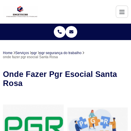
Home
Serviços
pgr
pgr segurança do trabalho
onde fazer pgr esocial Santa Rosa
Onde Fazer Pgr Esocial Santa
Rosa