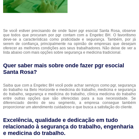
Se você estiver precisando de onde fazer pgr esocial Santa Rosa, observe
que todos que procuram por pgr contam com a Engetec BH. O favoritismo
deve-se a características como praticidade e segurança. Também, por já
serem de confiança, principalmente na opinião de empresas que desejam
oferecer as melhores condições aos seus trabalhadores. Não deixe de ver a
lista abaixo com mais opções sobre segurança e medicina tradicional.
Quer saber mais sobre onde fazer pgr esocial
Santa Rosa?
Saiba que com a Engetec BH você pode achar serviços como pgr, segurança
do trabalho na Belo Horizonte e medicina do trabalho, medicina e segurança
do trabalho, segurança e medicina do trabalho, clínica medicina do trabalho
entre outras opções que são oferecidas para a sua necessidade. Se
diferenciado dentro de seu segmento, a empresa consegue também
proporcionar um atendimento cuidadoso e que busca a satisfação do cliente.
Excelência, qualidade e dedicação em tudo
relacionado à segurança do trabalho, engenharia
e medicina do trabalho.