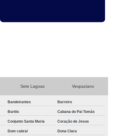
Sete Lagoas
Vespaziano
Bandeirantes
Barreiro
Buritis
Cabana do Pai Tomás
Conjunto Santa Maria
Coração de Jesus
Dom cabral
Dona Clara