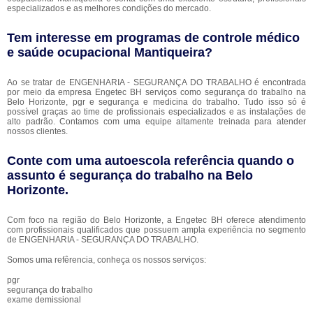
especializados e as melhores condições do mercado.
Tem interesse em programas de controle médico
e saúde ocupacional Mantiqueira?
Ao se tratar de ENGENHARIA - SEGURANÇA DO TRABALHO é encontrada
por meio da empresa Engetec BH serviços como segurança do trabalho na
Belo Horizonte, pgr e segurança e medicina do trabalho. Tudo isso só é
possível graças ao time de profissionais especializados e as instalações de
alto padrão. Contamos com uma equipe altamente treinada para atender
nossos clientes.
Conte com uma autoescola referência quando o
assunto é
segurança do trabalho na Belo
Horizonte
.
Com foco na região do Belo Horizonte, a Engetec BH oferece atendimento
com profissionais qualificados que possuem ampla experiência no segmento
de ENGENHARIA - SEGURANÇA DO TRABALHO.
Somos uma refêrencia, conheça os nossos serviços:
pgr
segurança do trabalho
exame demissional