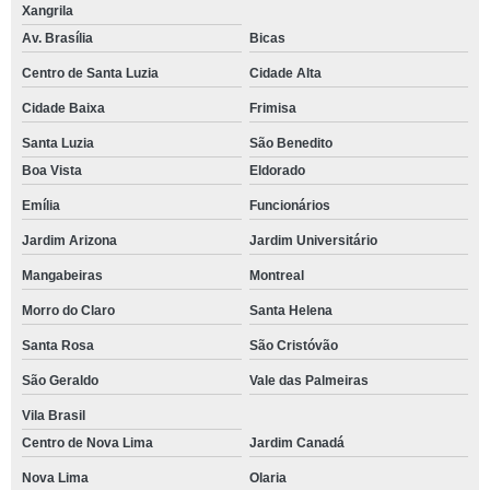
Xangrila
Av. Brasília
Bicas
Centro de Santa Luzia
Cidade Alta
Cidade Baixa
Frimisa
Santa Luzia
São Benedito
Boa Vista
Eldorado
Emília
Funcionários
Jardim Arizona
Jardim Universitário
Mangabeiras
Montreal
Morro do Claro
Santa Helena
Santa Rosa
São Cristóvão
São Geraldo
Vale das Palmeiras
Vila Brasil
Centro de Nova Lima
Jardim Canadá
Nova Lima
Olaria