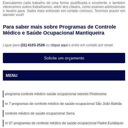
Executamos cada trabalho de uma forma qualificada e excelente, e também
oferecemos outros trabalhamos, além dos citados, como exames admissionais
e laudos ppra. Saiba mais entrando em contato conosco. Teremos prazer em
atender você!
Para saber mais sobre Programas de Controle
Médico e Saúde Ocupacional Mantiqueira
Ligue para
(31) 4103-2526
ou
clique aqui
e entre em contato por email.
Solicite um orçamento
MENU
programa controle médico saúde ocupacional valores Pindorama
nr 7 programas de controle médico de saúde ocupacional São João Batista
controle médico de saúde ocupacional Serra
nr 07 programas de controle médico de saúde ocupacional Padre Eustáquio