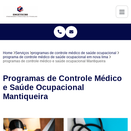
Home
Serviços
programas de controle médico de saúde ocupacional
programa de controle médico de saúde ocupacional em nova lima
programas de controle médico e saúde ocupacional Mantiqueira
Programas de Controle Médico
e Saúde Ocupacional
Mantiqueira