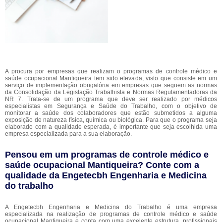
A procura por empresas que realizam o programas de controle médico e
saúde ocupacional Mantiqueira tem sido elevada, visto que consiste em um
serviço de implementação obrigatória em empresas que seguem as normas
da Consolidação da Legislação Trabalhista e Normas Regulamentadoras da
NR 7. Trata-se de um programa que deve ser realizado por médicos
especialistas em Segurança e Saúde do Trabalho, com o objetivo de
monitorar a saúde dos colaboradores que estão submetidos a alguma
exposição de natureza física, química ou biológica. Para que o programa seja
elaborado com a qualidade esperada, é importante que seja escolhida uma
empresa especializada para a sua elaboração.
Pensou em um programas de controle médico e
saúde ocupacional Mantiqueira? Conte com a
qualidade da Engetecbh Engenharia e Medicina
do trabalho
A Engetecbh Engenharia e Medicina do Trabalho é uma empresa
especializada na realização de programas de controle médico e saúde
ocupacional Mantiqueira e conta com uma excelente estrutura, profissionais