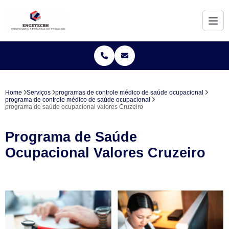
Home
Serviços
programas de controle médico de saúde ocupacional
programa de controle médico de saúde ocupacional
programa de saúde ocupacional valores Cruzeiro
Programa de Saúde
Ocupacional Valores Cruzeiro