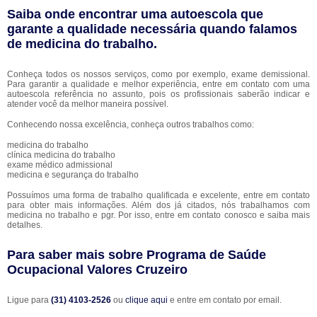
Saiba onde encontrar uma autoescola que
garante a qualidade necessária quando falamos
de medicina do trabalho.
Conheça todos os nossos serviços, como por exemplo, exame demissional.
Para garantir a qualidade e melhor experiência, entre em contato com uma
autoescola referência no assunto, pois os profissionais saberão indicar e
atender você da melhor maneira possível.
Conhecendo nossa excelência, conheça outros trabalhos como:
medicina do trabalho
clínica medicina do trabalho
exame médico admissional
medicina e segurança do trabalho
Possuímos uma forma de trabalho qualificada e excelente, entre em contato
para obter mais informações. Além dos já citados, nós trabalhamos com
medicina no trabalho e pgr. Por isso, entre em contato conosco e saiba mais
detalhes.
Para saber mais sobre Programa de Saúde
Ocupacional Valores Cruzeiro
Ligue para
(31) 4103-2526
ou
clique aqui
e entre em contato por email.