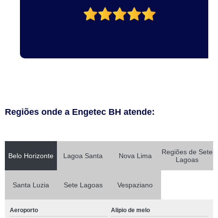
Regiões onde a Engetec BH atende:
Regiões de Sete
Belo Horizonte
Lagoa Santa
Nova Lima
Lagoas
Santa Luzia
Sete Lagoas
Vespaziano
Aeroporto
Alipio de melo