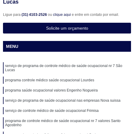
Lucas
Ligue para
(31) 4103-2526
ou
clique aqui
e entre em contato por email.
Solicite um orçamento
MENU
serviço de programa de controle médico de saúde ocupacional nr 7 São
Lucas
programa controle médico saúde ocupacional Lourdes
programa saúde ocupacional valores Engenho Nogueira
serviço de programa de saúde ocupacional nas empresas Nova suissa
serviço de controle médico de saúde ocupacional Frimisa
programa de controle médico de saúde ocupacional nr 7 valores Santo
Agostinho