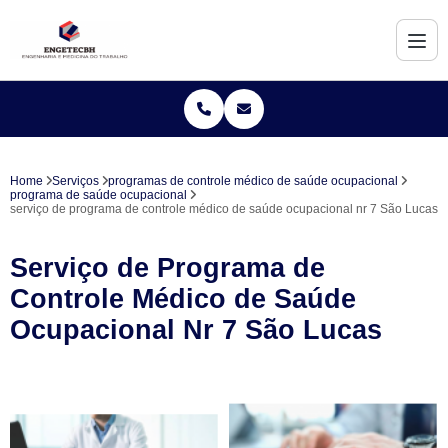
Home
Serviços
programas de controle médico de saúde ocupacional
programa de saúde ocupacional
serviço de programa de controle médico de saúde ocupacional nr 7 São Lucas
Serviço de Programa de
Controle Médico de Saúde
Ocupacional Nr 7 São Lucas