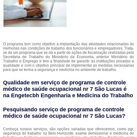
O programa tem como objetivo a implantação das atividades relacionadas às
melhorias nas condições de trabalho dos funcionários e empregadores. Trata-
se de um programa que se dá a partir de ações de fiscalização realizadas pela
Secretaria de Trabalho do Ministério da Economia, anterior Ministério do
Trabalho e Emprego e tem a finalidade de garantir às instituições privadas a
qualidade e com o objetivo principal de implementar as medidas necessárias
para que se tenha a segurança e medicina no ambiente de trabalho.
Qualidade em serviço de programa de controle
médico de saúde ocupacional nr 7 São Lucas é
na Engetecbh Engenharia e Medicina do Trabalho
Pesquisando serviço de programa de controle
médico de saúde ocupacional nr 7 São Lucas?
Conheça nossos serviços, são opções variadas que oferecemos, como pgr,
segurança do trabalho na Belo Horizonte, exame demissional e medicina do