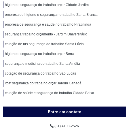
higiene e segurança do trabalho orçar Cidade Jardim
empresa de higiene e segurança no trabalho Santa Branca
empresa de segurança e saúde no trabalho Piratininga
segurança trabalho orçamento - Jardim Universitário
cotação de nrs segurança do trabalho Santa Lúcia
higiene e segurança no trabalho orçar Serra
segurança e medicina do trabalho Santa Amélia
cotação de segurança do trabalho São Lucas
ltcat segurança do trabalho orçar Jardim Canadá
cotação de saúde e segurança do trabalho Cidade Baixa
Entre em contato
(31) 4103-2526