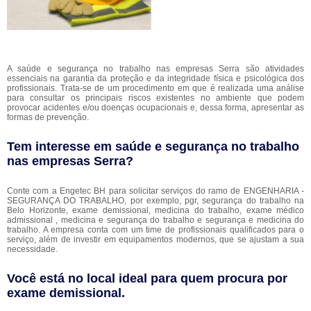
A saúde e segurança no trabalho nas empresas Serra são atividades
essenciais na garantia da proteção e da integridade física e psicológica dos
profissionais. Trata-se de um procedimento em que é realizada uma análise
para consultar os principais riscos existentes no ambiente que podem
provocar acidentes e/ou doenças ocupacionais e, dessa forma, apresentar as
formas de prevenção.
Tem interesse em saúde e segurança no trabalho
nas empresas Serra?
Conte com a Engetec BH para solicitar serviços do ramo de ENGENHARIA -
SEGURANÇA DO TRABALHO, por exemplo, pgr, segurança do trabalho na
Belo Horizonte, exame demissional, medicina do trabalho, exame médico
admissional , medicina e segurança do trabalho e segurança e medicina do
trabalho. A empresa conta com um time de profissionais qualificados para o
serviço, além de investir em equipamentos modernos, que se ajustam a sua
necessidade.
Você está no local ideal para quem procura por
exame demissional
.