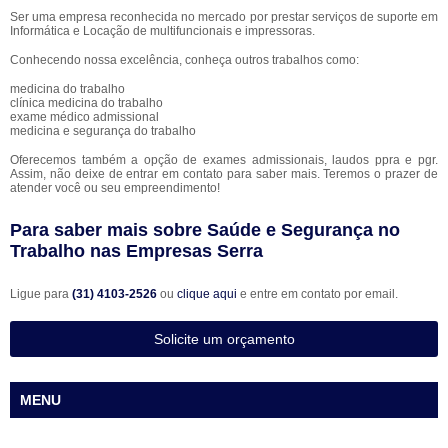
Ser uma empresa reconhecida no mercado por prestar serviços de suporte em
Informática e Locação de multifuncionais e impressoras.
Conhecendo nossa excelência, conheça outros trabalhos como:
medicina do trabalho
clínica medicina do trabalho
exame médico admissional
medicina e segurança do trabalho
Oferecemos também a opção de exames admissionais, laudos ppra e pgr.
Assim, não deixe de entrar em contato para saber mais. Teremos o prazer de
atender você ou seu empreendimento!
Para saber mais sobre Saúde e Segurança no
Trabalho nas Empresas Serra
Ligue para
(31) 4103-2526
ou
clique aqui
e entre em contato por email.
Solicite um orçamento
MENU