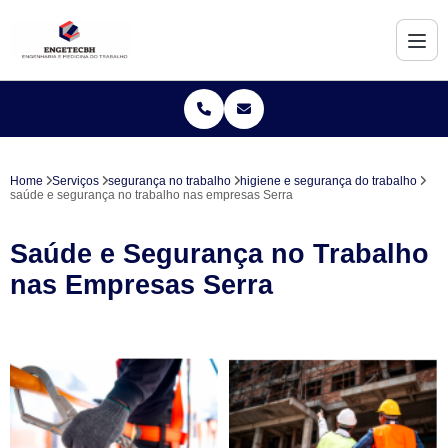
Home
Serviços
segurança no trabalho
higiene e segurança do trabalho
saúde e segurança no trabalho nas empresas Serra
Saúde e Segurança no Trabalho
nas Empresas Serra