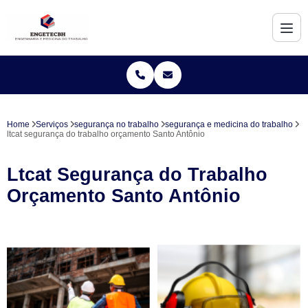
Home
Serviços
segurança no trabalho
segurança e medicina do trabalho
ltcat segurança do trabalho orçamento Santo Antônio
Ltcat Segurança do Trabalho
Orçamento Santo Antônio