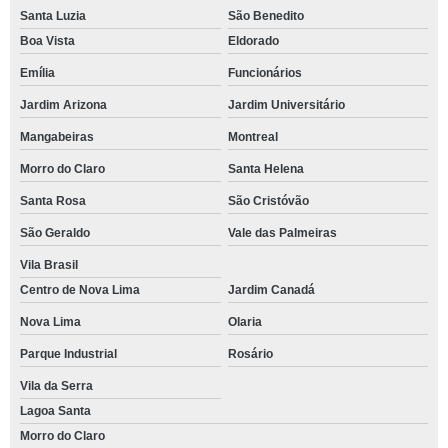
Santa Luzia
São Benedito
Boa Vista
Eldorado
Emília
Funcionários
Jardim Arizona
Jardim Universitário
Mangabeiras
Montreal
Morro do Claro
Santa Helena
Santa Rosa
São Cristóvão
São Geraldo
Vale das Palmeiras
Vila Brasil
Centro de Nova Lima
Jardim Canadá
Nova Lima
Olaria
Parque Industrial
Rosário
Vila da Serra
Lagoa Santa
Morro do Claro