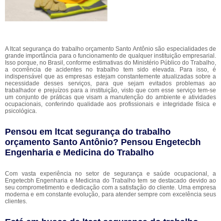
A ltcat segurança do trabalho orçamento Santo Antônio são especialidades de
grande importância para o funcionamento de qualquer instituição empresarial.
Isso porque, no Brasil, conforme estimativas do Ministério Público do Trabalho,
a ocorrência de acidentes no trabalho tem sido elevada. Para isso, é
indispensável que as empresas estejam constantemente atualizadas sobre a
necessidade desses serviços, para que sejam evitados problemas ao
trabalhador e prejuízos para a instituição, visto que com esse serviço tem-se
um conjunto de práticas que visam a manutenção do ambiente e atividades
ocupacionais, conferindo qualidade aos profissionais e integridade física e
psicológica.
Pensou em ltcat segurança do trabalho
orçamento Santo Antônio? Pensou Engetecbh
Engenharia e Medicina do Trabalho
Com vasta experiência no setor de segurança e saúde ocupacional, a
Engetecbh Engenharia e Medicina do Trabalho tem se destacado devido ao
seu comprometimento e dedicação com a satisfação do cliente. Uma empresa
moderna e em constante evolução, para atender sempre com excelência seus
clientes.