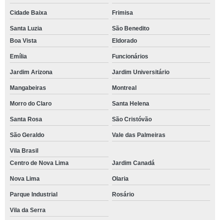
Cidade Baixa
Frimisa
Santa Luzia
São Benedito
Boa Vista
Eldorado
Emília
Funcionários
Jardim Arizona
Jardim Universitário
Mangabeiras
Montreal
Morro do Claro
Santa Helena
Santa Rosa
São Cristóvão
São Geraldo
Vale das Palmeiras
Vila Brasil
Centro de Nova Lima
Jardim Canadá
Nova Lima
Olaria
Parque Industrial
Rosário
Vila da Serra