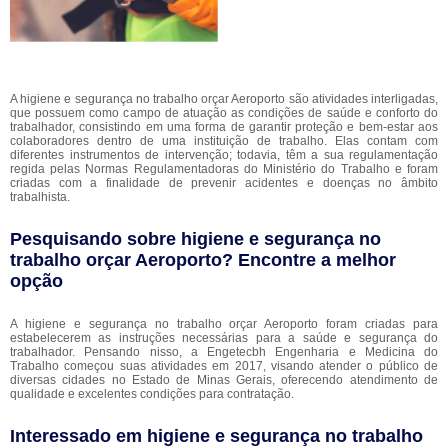
A higiene e segurança no trabalho orçar Aeroporto são atividades interligadas,
que possuem como campo de atuação as condições de saúde e conforto do
trabalhador, consistindo em uma forma de garantir proteção e bem-estar aos
colaboradores dentro de uma instituição de trabalho. Elas contam com
diferentes instrumentos de intervenção; todavia, têm a sua regulamentação
regida pelas Normas Regulamentadoras do Ministério do Trabalho e foram
criadas com a finalidade de prevenir acidentes e doenças no âmbito
trabalhista.
Pesquisando sobre higiene e segurança no
trabalho orçar Aeroporto? Encontre a melhor
opção
A higiene e segurança no trabalho orçar Aeroporto foram criadas para
estabelecerem as instruções necessárias para a saúde e segurança do
trabalhador. Pensando nisso, a Engetecbh Engenharia e Medicina do
Trabalho começou suas atividades em 2017, visando atender o público de
diversas cidades no Estado de Minas Gerais, oferecendo atendimento de
qualidade e excelentes condições para contratação.
Interessado em higiene e segurança no trabalho