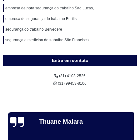
empresa de ppra segurança do trabalho Sao Lucas,
empresa de segurança do trabalho Buritis
segurança do trabalho Belvedere
segurança e medicina do trabalho São Francisco
Entre em contato
(31) 4103-2526
(31) 99453-8106
Thuane Maiara