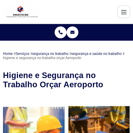
Home
Serviços
segurança no trabalho
segurança e saúde no trabalho
higiene e segurança no trabalho orçar Aeroporto
Higiene e Segurança no
Trabalho Orçar Aeroporto