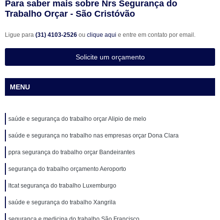
Para saber mais sobre Nrs Segurança do
Trabalho Orçar - São Cristóvão
Ligue para
(31) 4103-2526
ou
clique aqui
e entre em contato por email.
Solicite um orçamento
MENU
saúde e segurança do trabalho orçar Alipio de melo
saúde e segurança no trabalho nas empresas orçar Dona Clara
ppra segurança do trabalho orçar Bandeirantes
segurança do trabalho orçamento Aeroporto
ltcat segurança do trabalho Luxemburgo
saúde e segurança do trabalho Xangrila
segurança e medicina do trabalho São Francisco