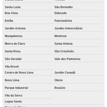
Santa Luzia
São Benedito
Boa Vista
Eldorado
Emília
Funcionários
Jardim Arizona
Jardim Universitário
Mangabeiras
Montreal
Morro do Claro
Santa Helena
Santa Rosa
São Cristóvão
São Geraldo
Vale das Palmeiras
Vila Brasil
Centro de Nova Lima
Jardim Canadá
Nova Lima
Olaria
Parque Industrial
Rosário
Vila da Serra
Lagoa Santa