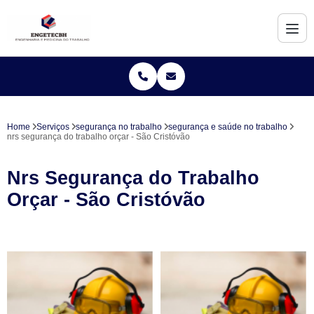
Home
Serviços
segurança no trabalho
segurança e saúde no trabalho
nrs segurança do trabalho orçar - São Cristóvão
Nrs Segurança do Trabalho
Orçar - São Cristóvão