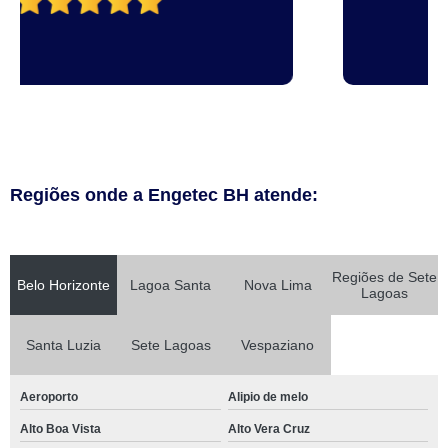
Regiões onde a Engetec BH atende:
Regiões de Sete
Belo Horizonte
Lagoa Santa
Nova Lima
Lagoas
Santa Luzia
Sete Lagoas
Vespaziano
Aeroporto
Alipio de melo
Alto Boa Vista
Alto Vera Cruz