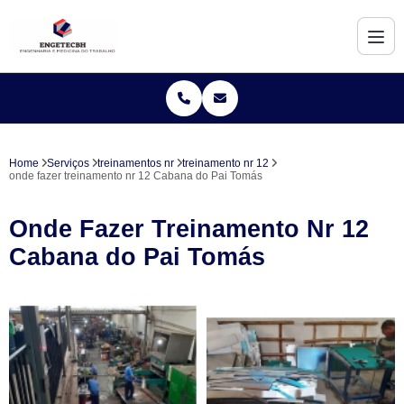
Home
Serviços
treinamentos nr
treinamento nr 12
onde fazer treinamento nr 12 Cabana do Pai Tomás
Onde Fazer Treinamento Nr 12
Cabana do Pai Tomás