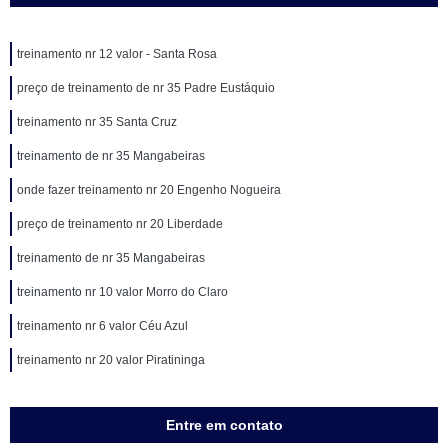
treinamento nr 12 valor - Santa Rosa
preço de treinamento de nr 35 Padre Eustáquio
treinamento nr 35 Santa Cruz
treinamento de nr 35 Mangabeiras
onde fazer treinamento nr 20 Engenho Nogueira
preço de treinamento nr 20 Liberdade
treinamento de nr 35 Mangabeiras
treinamento nr 10 valor Morro do Claro
treinamento nr 6 valor Céu Azul
treinamento nr 20 valor Piratininga
Entre em contato