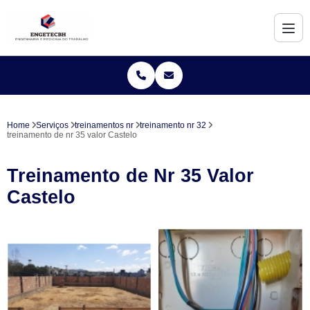
Home
Serviços
treinamentos nr
treinamento nr 32
treinamento de nr 35 valor Castelo
Treinamento de Nr 35 Valor
Castelo