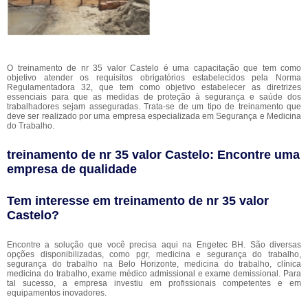
O treinamento de nr 35 valor Castelo é uma capacitação que tem como
objetivo atender os requisitos obrigatórios estabelecidos pela Norma
Regulamentadora 32, que tem como objetivo estabelecer as diretrizes
essenciais para que as medidas de proteção à segurança e saúde dos
trabalhadores sejam asseguradas. Trata-se de um tipo de treinamento que
deve ser realizado por uma empresa especializada em Segurança e Medicina
do Trabalho.
treinamento de nr 35 valor Castelo: Encontre uma
empresa de qualidade
Tem interesse em treinamento de nr 35 valor
Castelo?
Encontre a solução que você precisa aqui na Engetec BH. São diversas
opções disponibilizadas, como pgr, medicina e segurança do trabalho,
segurança do trabalho na Belo Horizonte, medicina do trabalho, clínica
medicina do trabalho, exame médico admissional e exame demissional. Para
tal sucesso, a empresa investiu em profissionais competentes e em
equipamentos inovadores.