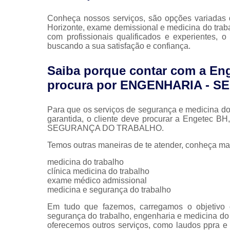
Conheça nossos serviços, são opções variadas 
Horizonte, exame demissional e medicina do tra
com profissionais qualificados e experientes,
buscando a sua satisfação e confiança.
Saiba porque contar com a En
procura por ENGENHARIA -
Para que os serviços de segurança e medicina do
garantida, o cliente deve procurar a Engetec 
SEGURANÇA DO TRABALHO.
Temos outras maneiras de te atender, conheça ma
medicina do trabalho
clínica medicina do trabalho
exame médico admissional
medicina e segurança do trabalho
Em tudo que fazemos, carregamos o objetivo 
segurança do trabalho, engenharia e medicina d
oferecemos outros serviços, como laudos ppra e