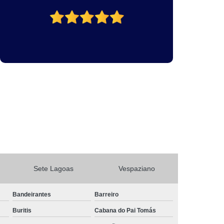
Sete Lagoas
Vespaziano
Bandeirantes
Barreiro
Buritis
Cabana do Pai Tomás