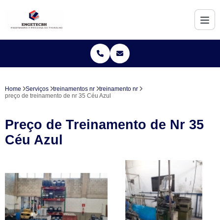
Home
Serviços
treinamentos nr
treinamento nr
preço de treinamento de nr 35 Céu Azul
Preço de Treinamento de Nr 35
Céu Azul