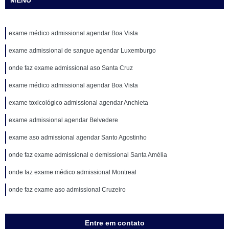
MENU
exame médico admissional agendar Boa Vista
exame admissional de sangue agendar Luxemburgo
onde faz exame admissional aso Santa Cruz
exame médico admissional agendar Boa Vista
exame toxicológico admissional agendar Anchieta
exame admissional agendar Belvedere
exame aso admissional agendar Santo Agostinho
onde faz exame admissional e demissional Santa Amélia
onde faz exame médico admissional Montreal
onde faz exame aso admissional Cruzeiro
Entre em contato