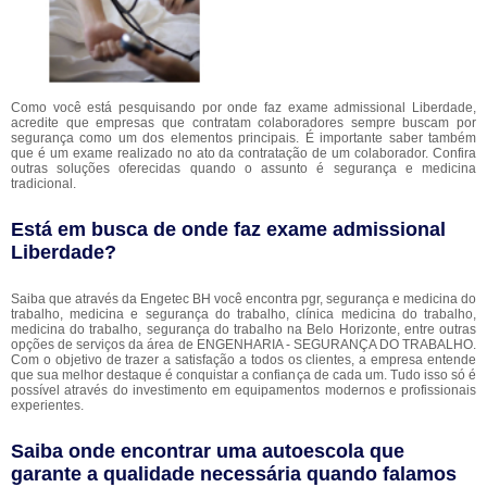
Como você está pesquisando por onde faz exame admissional Liberdade,
acredite que empresas que contratam colaboradores sempre buscam por
segurança como um dos elementos principais. É importante saber também
que é um exame realizado no ato da contratação de um colaborador. Confira
outras soluções oferecidas quando o assunto é segurança e medicina
tradicional.
Está em busca de onde faz exame admissional
Liberdade?
Saiba que através da Engetec BH você encontra pgr, segurança e medicina do
trabalho, medicina e segurança do trabalho, clínica medicina do trabalho,
medicina do trabalho, segurança do trabalho na Belo Horizonte, entre outras
opções de serviços da área de ENGENHARIA - SEGURANÇA DO TRABALHO.
Com o objetivo de trazer a satisfação a todos os clientes, a empresa entende
que sua melhor destaque é conquistar a confiança de cada um. Tudo isso só é
possível através do investimento em equipamentos modernos e profissionais
experientes.
Saiba onde encontrar uma autoescola que
garante a qualidade necessária quando falamos