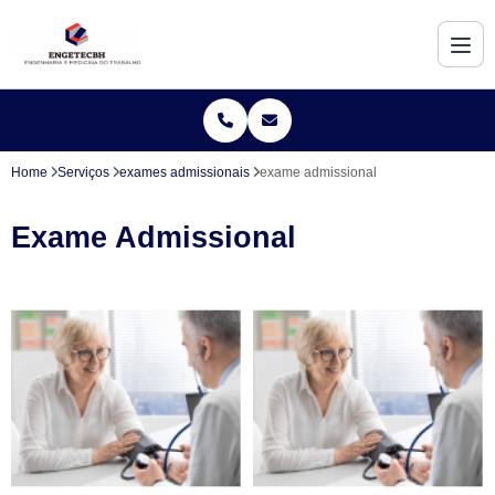
Home
Serviços
exames admissionais
exame admissional
Exame Admissional