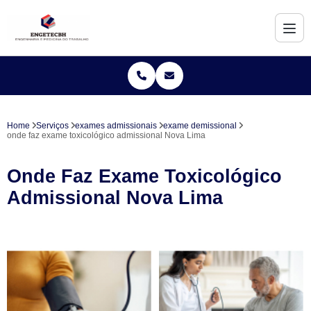
Home
Serviços
exames admissionais
exame demissional
onde faz exame toxicológico admissional Nova Lima
Onde Faz Exame Toxicológico
Admissional Nova Lima