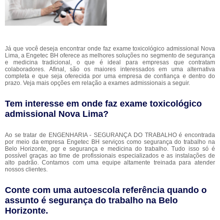
Já que você deseja encontrar onde faz exame toxicológico admissional Nova
Lima, a Engetec BH oferece as melhores soluções no segmento de segurança
e medicina tradicional, o que é ideal para empresas que contratam
colaboradores. Afinal, são os maiores interessados em uma alternativa
completa e que seja oferecida por uma empresa de confiança e dentro do
prazo. Veja mais opções em relação a exames admissionais a seguir.
Tem interesse em onde faz exame toxicológico
admissional Nova Lima?
Ao se tratar de ENGENHARIA - SEGURANÇA DO TRABALHO é encontrada
por meio da empresa Engetec BH serviços como segurança do trabalho na
Belo Horizonte, pgr e segurança e medicina do trabalho. Tudo isso só é
possível graças ao time de profissionais especializados e as instalações de
alto padrão. Contamos com uma equipe altamente treinada para atender
nossos clientes.
Conte com uma autoescola referência quando o
assunto é
segurança do trabalho na Belo
Horizonte
.