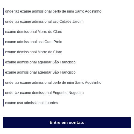
onde faz exame admissional perto de mim Santo Agostinho
onde faz exame admissional aso Cidade Jardim
exame demissional Morro do Claro
exame admissional aso Ouro Preto
exame demissional Morro do Claro
exame admissional agendar São Francisco
exame admissional agendar São Francisco
onde faz exame admissional perto de mim Santo Agostinho
onde faz exame demissional Engenho Nogueira
exame aso admissional Lourdes
Entre em contato