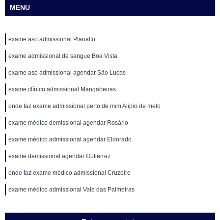
MENU
exame aso admissional Planalto
exame admissional de sangue Boa Vista
exame aso admissional agendar São Lucas
exame clínico admissional Mangabeiras
onde faz exame admissional perto de mim Alipio de melo
exame médico demissional agendar Rosário
exame médico admissional agendar Eldorado
exame demissional agendar Gutierrez
onde faz exame médico admissional Cruzeiro
exame médico admissional Vale das Palmeiras