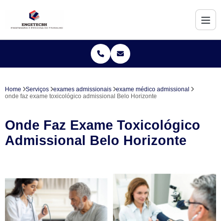
Home
Serviços
exames admissionais
exame médico admissional
onde faz exame toxicológico admissional Belo Horizonte
Onde Faz Exame Toxicológico
Admissional Belo Horizonte