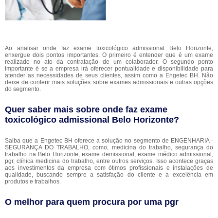
Ao analisar onde faz exame toxicológico admissional Belo Horizonte,
enxergue dois pontos importantes. O primeiro é entender que é um exame
realizado no ato da contratação de um colaborador. O segundo ponto
importante é se a empresa irá oferecer pontualidade e disponibilidade para
atender as necessidades de seus clientes, assim como a Engetec BH. Não
deixe de conferir mais soluções sobre exames admissionais e outras opções
do segmento.
Quer saber mais sobre onde faz exame
toxicológico admissional Belo Horizonte?
Saiba que a Engetec BH oferece a solução no segmento de ENGENHARIA -
SEGURANÇA DO TRABALHO, como, medicina do trabalho, segurança do
trabalho na Belo Horizonte, exame demissional, exame médico admissional,
pgr, clínica medicina do trabalho, entre outros serviços. Isso acontece graças
aos investimentos da empresa com ótimos profissionais e instalações de
qualidade, buscando sempre a satisfação do cliente e a excelência em
produtos e trabalhos.
O melhor para quem procura por uma pgr