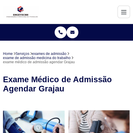
Home
Serviços
exames de admissão
exame de admissão medicina do trabalho
exame médico de admissão agendar Grajau
Exame Médico de Admissão
Agendar Grajau