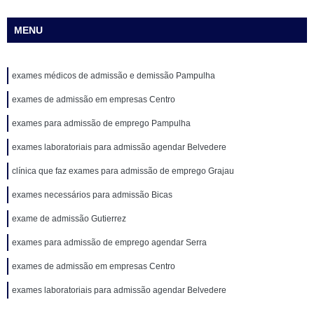
MENU
exames médicos de admissão e demissão Pampulha
exames de admissão em empresas Centro
exames para admissão de emprego Pampulha
exames laboratoriais para admissão agendar Belvedere
clínica que faz exames para admissão de emprego Grajau
exames necessários para admissão Bicas
exame de admissão Gutierrez
exames para admissão de emprego agendar Serra
exames de admissão em empresas Centro
exames laboratoriais para admissão agendar Belvedere