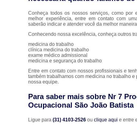
Conheça todos os nossos serviços, como por e
melhor experiência, entre em contato com uma 
saberão indicar e atender você da melhor maneira
Conhecendo nossa excelência, conheça outros tr
medicina do trabalho
clínica medicina do trabalho
exame médico admissional
medicina e segurança do trabalho
Entre em contato com nossos profissionais e tenh
também trabalhamos com medicina no trabalho e pg
nossa equipe.
Para saber mais sobre Nr 7 Pr
Ocupacional São João Batista
Ligue para
(31) 4103-2526
ou
clique aqui
e entre 