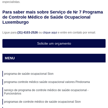
especialistas.
Para saber mais sobre Serviço de Nr 7 Programa
de Controle Médico de Saúde Ocupacional
Luxemburgo
Ligue para
(31) 4103-2526
ou
clique aqui
e entre em contato por email.
Solicite um orçamento
MENU
programa de saúde ocupacional Sion
programa controle médico saúde ocupacional valores Pindorama
serviço de programa de controle médico de saúde ocupacional -
Funcionários
programas de controle médico de saúde ocupacional Sion