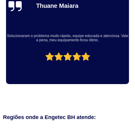
Thuane Maiara
Solucionaram o problema muito rápido, equipe educada e atenciosa. Vale
a pena, meu equipamento ficou ótimo.
Regiões onde a Engetec BH atende: