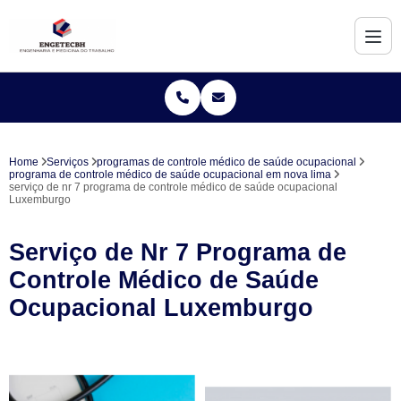
Home
Serviços
programas de controle médico de saúde ocupacional
programa de controle médico de saúde ocupacional em nova lima
serviço de nr 7 programa de controle médico de saúde ocupacional
Luxemburgo
Serviço de Nr 7 Programa de
Controle Médico de Saúde
Ocupacional Luxemburgo