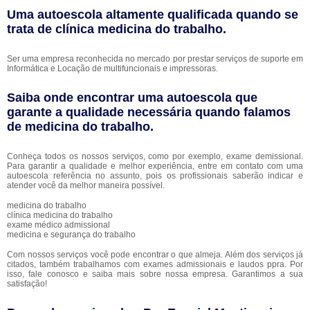
Uma autoescola altamente qualificada quando se
trata de clínica medicina do trabalho.
Ser uma empresa reconhecida no mercado por prestar serviços de suporte em
Informática e Locação de multifuncionais e impressoras.
Saiba onde encontrar uma autoescola que
garante a qualidade necessária quando falamos
de medicina do trabalho.
Conheça todos os nossos serviços, como por exemplo, exame demissional.
Para garantir a qualidade e melhor experiência, entre em contato com uma
autoescola referência no assunto, pois os profissionais saberão indicar e
atender você da melhor maneira possível.
medicina do trabalho
clínica medicina do trabalho
exame médico admissional
medicina e segurança do trabalho
Com nossos serviços você pode encontrar o que almeja. Além dos serviços já
citados, também trabalhamos com exames admissionais e laudos ppra. Por
isso, fale conosco e saiba mais sobre nossa empresa. Garantimos a sua
satisfação!