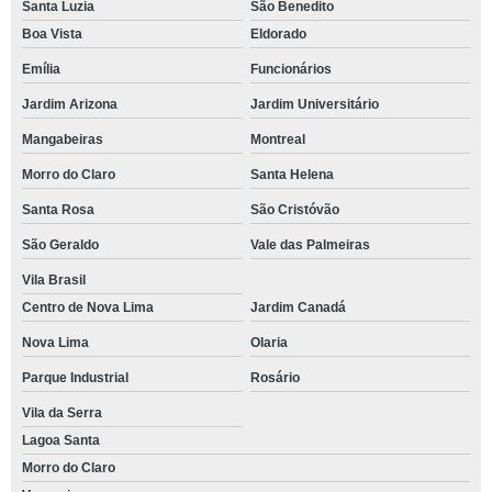
Santa Luzia
São Benedito
Boa Vista
Eldorado
Emília
Funcionários
Jardim Arizona
Jardim Universitário
Mangabeiras
Montreal
Morro do Claro
Santa Helena
Santa Rosa
São Cristóvão
São Geraldo
Vale das Palmeiras
Vila Brasil
Centro de Nova Lima
Jardim Canadá
Nova Lima
Olaria
Parque Industrial
Rosário
Vila da Serra
Lagoa Santa
Morro do Claro