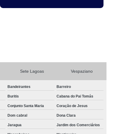
Sete Lagoas
Vespaziano
Bandeirantes
Barreiro
Buritis
Cabana do Pai Tomás
Conjunto Santa Maria
Coração de Jesus
Dom cabral
Dona Clara
Jaragua
Jardim dos Comerciários